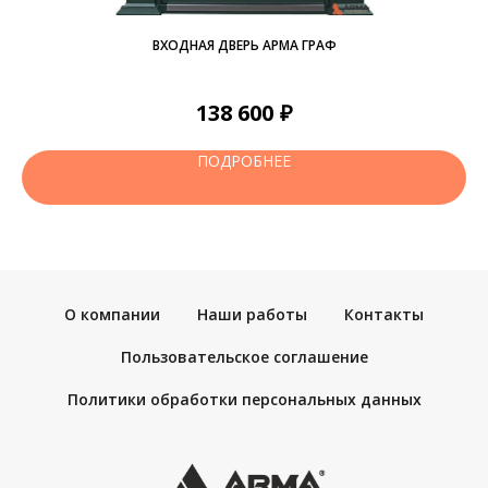
ВХОДНАЯ ДВЕРЬ АРМА ГРАФ
₽
138 600
ПОДРОБНЕЕ
О компании
Наши работы
Контакты
Пользовательское соглашение
Политики обработки персональных данных