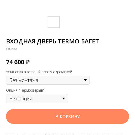
ВХОДНАЯ ДВЕРЬ TERMO БАГЕТ
Омега
₽
74 600
Установка в готовый проем с доставкой
Опция "Терморазрыв"
В КОРЗИНУ