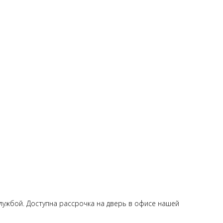
лужбой. Доступна рассрочка на дверь в офисе нашей