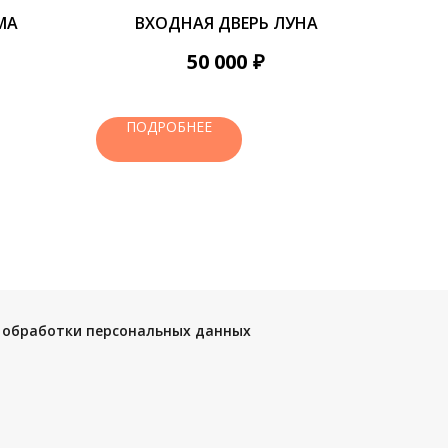
MA
ВХОДНАЯ ДВЕРЬ ЛУНА
₽
50 000
ПОДРОБНЕЕ
 обработки персональных данных