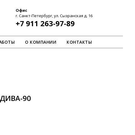
Офис
г. Санкт-Петербург, ул. Сызранская д. 16
+7 911 263-97-89
АБОТЫ
О КОМПАНИИ
КОНТАКТЫ
 ДИВА-90