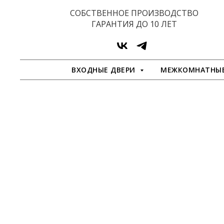
СОБСТВЕННОЕ ПРОИЗВОДСТВО
ГАРАНТИЯ ДО 10 ЛЕТ
ВХОДНЫЕ ДВЕРИ
МЕЖКОМНАТНЫЕ