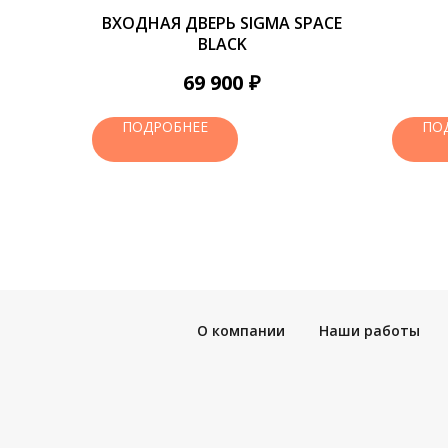
ВХОДНАЯ ДВЕРЬ SIGMA SPACE
BLACK
₽
69 900
ПОДРОБНЕЕ
ПО
О компании
Наши работы