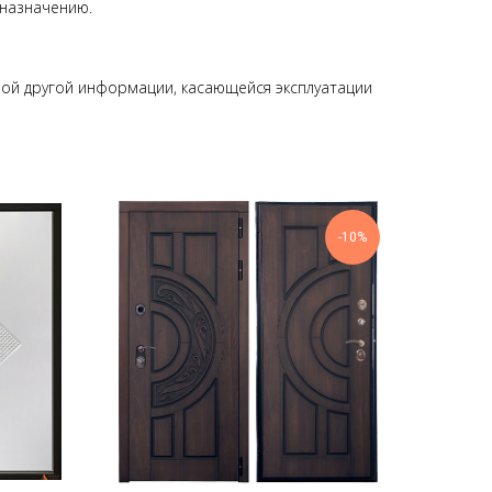
 назначению.
бой другой информации, касающейся эксплуатации
-10%