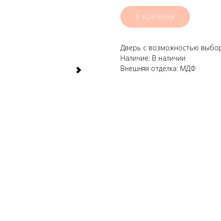
В КОРЗИНУ
Дверь с возможностью выбор
Наличие: В наличии
Внешняя отделка: МДФ