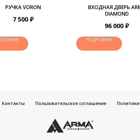
РУЧКА VORON
ВХОДНАЯ ДВЕРЬ AR
DIAMOND
₽
7 500
₽
96 000
ДРОБНЕЕ
ПОДРОБНЕЕ
Контакты
Пользовательское соглашение
Политики