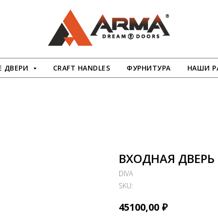
 ДВЕРИ
CRAFT HANDLES
ФУРНИТУРА
НАШИ Р
ВХОДНАЯ ДВЕРЬ
DIVA
SKU:
₽
45100,00