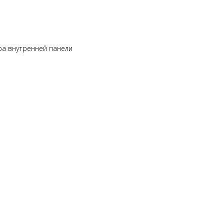
а внутренней панели