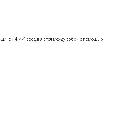
толщиной 4 мм) соединяются между собой с помощью