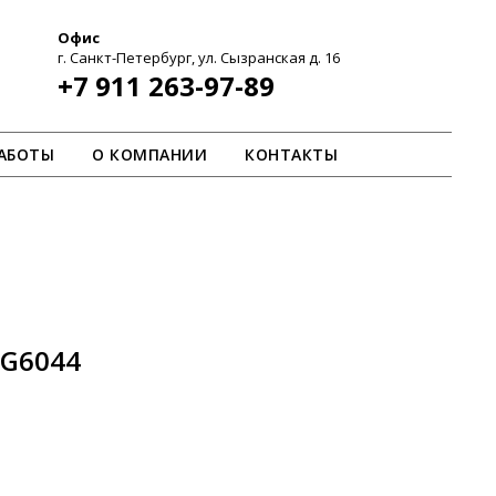
Офис
г. Санкт-Петербург, ул. Сызранская д. 16
+7 911 263-97-89
АБОТЫ
О КОМПАНИИ
КОНТАКТЫ
AG6044