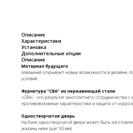
Описание
Характеристики
Установка
Дополнительные опции
Описание
Материал будущего
Алюминий открывает новые возможности в дизайне, п
условий.
Фурнитура "CBA" из нержавеющей стали
«CBA» - это результат многолетнего сотрудничества с
противовзломные характеристики и защита от коррозии
Одностворчатая дверь
На базе одностворчатой двери может быть изготовлен
указаны ниже (шаг 50 мм).