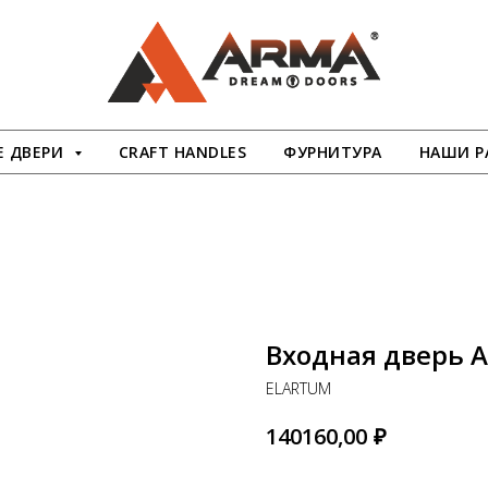
 ДВЕРИ
CRAFT HANDLES
ФУРНИТУРА
НАШИ Р
Входная дверь 
ELARTUM
₽
140160,00