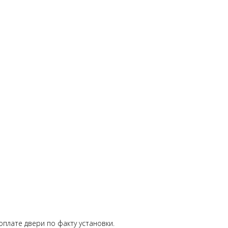
плате двери по факту установки.