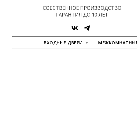
СОБСТВЕННОЕ ПРОИЗВОДСТВО
ГАРАНТИЯ ДО 10 ЛЕТ
ВХОДНЫЕ ДВЕРИ
МЕЖКОМНАТНЫЕ