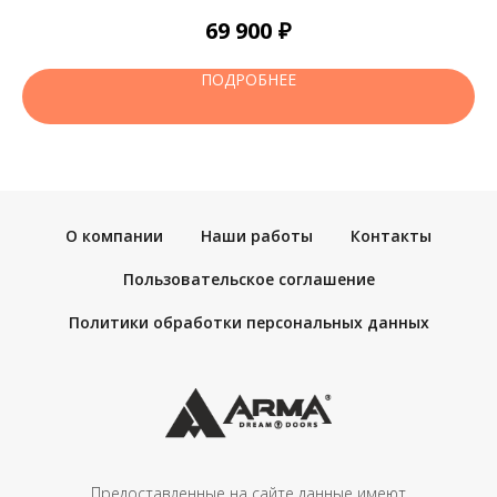
₽
69 900
ПОДРОБНЕЕ
О компании
Наши работы
Контакты
Пользовательское соглашение
Политики обработки персональных данных
Предоставленные на сайте данные имеют