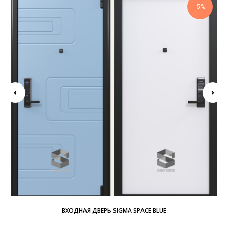
-5%
ВХОДНАЯ ДВЕРЬ SIGMA SPACE BLUE
уры