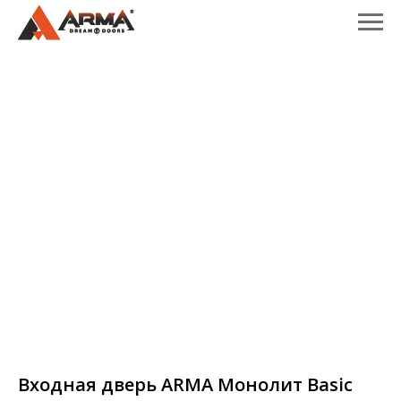
Входная дверь ARMA Монолит Basic