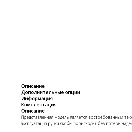
Описание
Дополнительные опции
Информация
Комплектация
Описание
Представленная модель является востребованным техни
эксплуатация ручки скобы происходит без потери надё