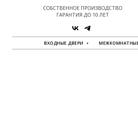
СОБСТВЕННОЕ ПРОИЗВОДСТВО
ГАРАНТИЯ ДО 10 ЛЕТ
ВХОДНЫЕ ДВЕРИ
МЕЖКОМНАТНЫЕ