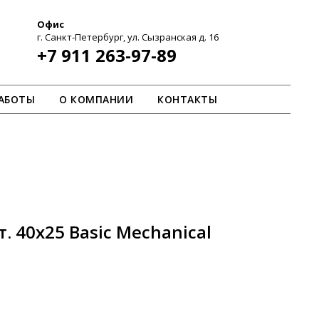
Офис
г. Санкт-Петербург, ул. Сызранская д. 16
+7 911 263-97-89
АБОТЫ
О КОМПАНИИ
КОНТАКТЫ
т. 40х25 Basic Mechanical