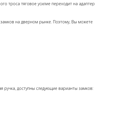
ного троса тяговое усилие переходит на адаптер
замков на дверном рынке. Поэтому, Вы можете
ая ручка, доступны следующие варианты замков: