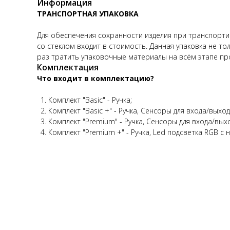
Информация
ТРАНСПОРТНАЯ УПАКОВКА
Для обеспечения сохранности изделия при транспортир
со стеклом входит в стоимость. Данная упаковка не то
раз тратить упаковочные материалы на всём этапе про
Комплектация
Что входит в комплектацию?
Комплект "Basic" - Ручка;
Комплект "Basic +" - Ручка, Сенсоры для входа/выход
Комплект "Premium" - Ручка, Сенсоры для входа/вых
Комплект "Premium +" - Ручка, Led подсветка RGB с 