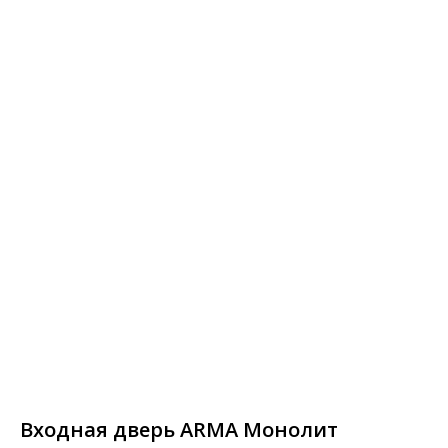
Входная дверь ARMA Монолит