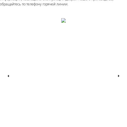
обращайтесь по телефону горячей линии.