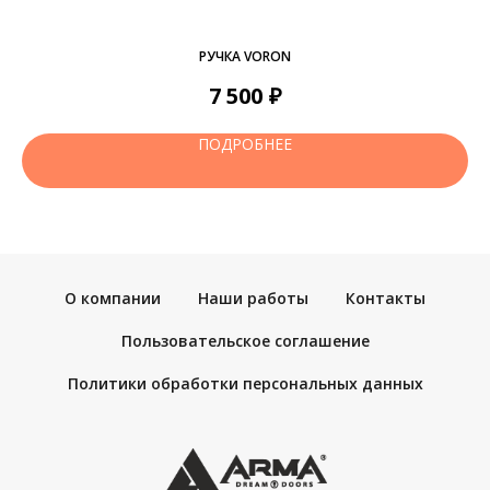
РУЧКА VORON
₽
7 500
ПОДРОБНЕЕ
О компании
Наши работы
Контакты
Пользовательское соглашение
Политики обработки персональных данных