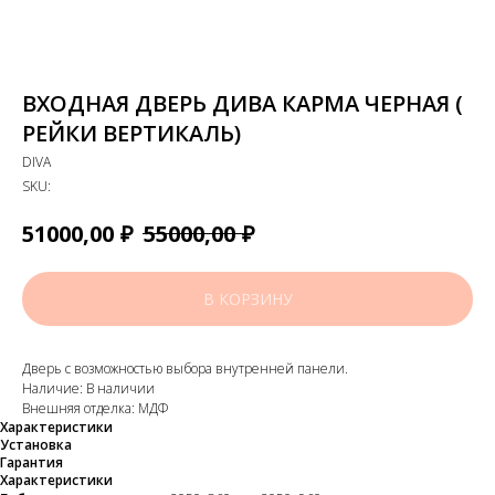
ВХОДНАЯ ДВЕРЬ ДИВА КАРМА ЧЕРНАЯ (
РЕЙКИ ВЕРТИКАЛЬ)
DIVA
SKU:
₽
₽
51000,00
55000,00
В КОРЗИНУ
Дверь с возможностью выбора внутренней панели.
Наличие: В наличии
Внешняя отделка: МДФ
Характеристики
Установка
Гарантия
Характеристики