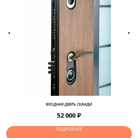
ВХОДНАЯ ДВЕРЬ СКАНДИ
₽
52 000
ПОДРОБНЕЕ