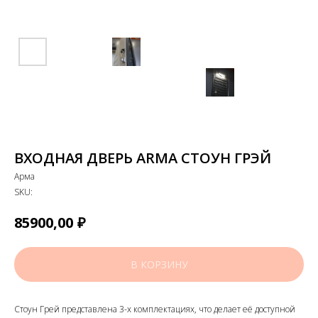
ВХОДНАЯ ДВЕРЬ ARMA СТОУН ГРЭЙ
Арма
SKU:
₽
85900,00
В КОРЗИНУ
Стоун Грей представлена 3-х комплектациях, что делает её доступной