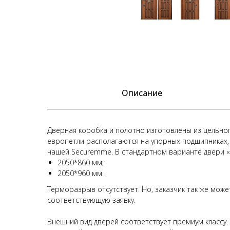
Описание
Дверная коробка и полотно изготовлены из цельно
европетли располагаются на упорных подшипниках,
чашей Securemme. В стандартном варианте двери 
2050*860 мм;
2050*960 мм.
Терморазрыв отсутствует. Но, заказчик так же мож
соответствующую заявку.
Внешний вид дверей соответствует премиум классу