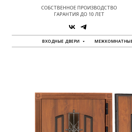
СОБСТВЕННОЕ ПРОИЗВОДСТВО
ГАРАНТИЯ ДО 10 ЛЕТ
ВХОДНЫЕ ДВЕРИ
МЕЖКОМНАТНЫЕ