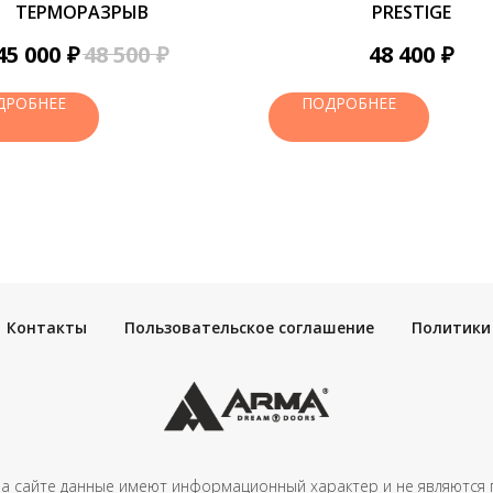
ТЕРМОРАЗРЫВ
PRESTIGE
₽
₽
₽
45 000
48 500
48 400
ДРОБНЕЕ
ПОДРОБНЕЕ
Контакты
Пользовательское соглашение
Политики
а сайте данные имеют информационный характер и не являются