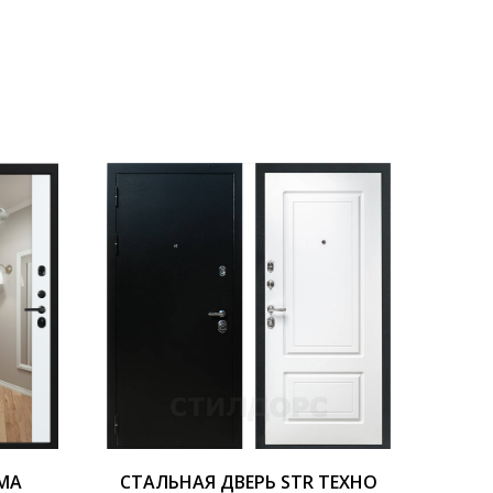
GMA
СТАЛЬНАЯ ДВЕРЬ STR ТЕХНО