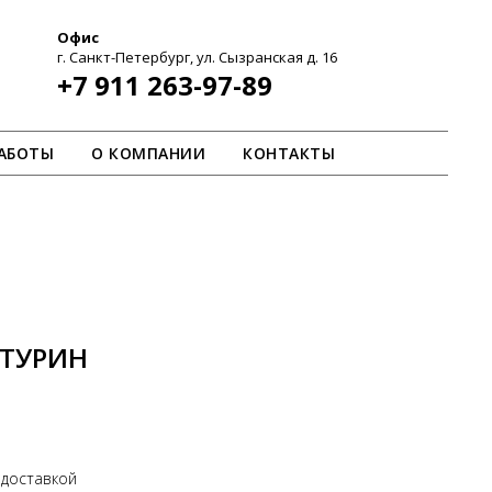
Офис
г. Санкт-Петербург, ул. Сызранская д. 16
+7 911 263-97-89
АБОТЫ
О КОМПАНИИ
КОНТАКТЫ
 ТУРИН
 доставкой