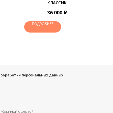
КЛАССИК
₽
36 000
ПОДРОБНЕЕ
 обработки персональных данных
 публичной офертой