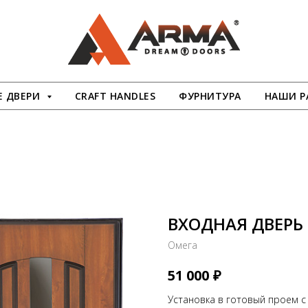
 ДВЕРИ
CRAFT HANDLES
ФУРНИТУРА
НАШИ Р
ВХОДНАЯ ДВЕРЬ
Омега
₽
51 000
Установка в готовый проем с