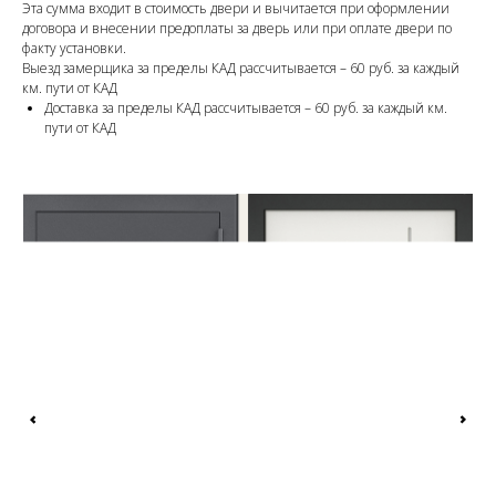
Эта сумма входит в стоимость двери и вычитается при оформлении
договора и внесении предоплаты за дверь или при оплате двери по
факту установки.
Выезд замерщика за пределы КАД рассчитывается – 60 руб. за каждый
км. пути от КАД
Доставка за пределы КАД рассчитывается – 60 руб. за каждый км.
пути от КАД