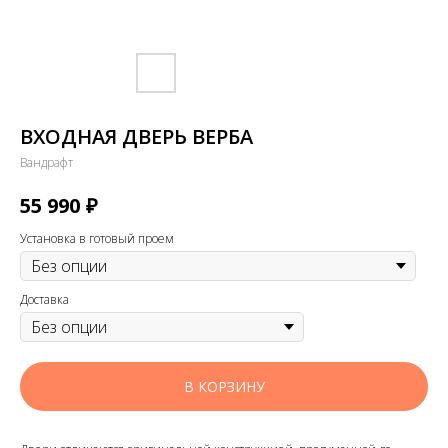
ВХОДНАЯ ДВЕРЬ ВЕРБА
Вандрафт
₽
55 990
Установка в готовый проем
Доставка
В КОРЗИНУ