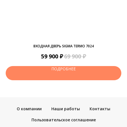
ВХОДНАЯ ДВЕРЬ SIGMA TERMO 7024
₽
₽
59 900
69 900
ПОДРОБНЕЕ
О компании
Наши работы
Контакты
Пользовательское соглашение