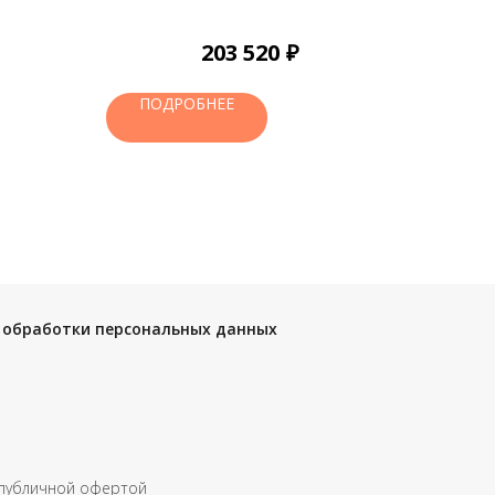
₽
203 520
ПОДРОБНЕЕ
 обработки персональных данных
 публичной офертой