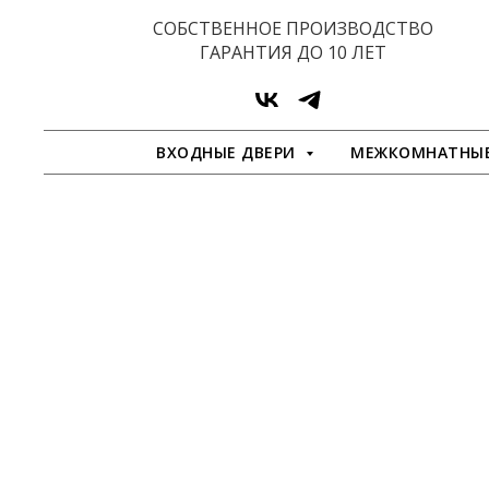
СОБСТВЕННОЕ ПРОИЗВОДСТВО
ГАРАНТИЯ ДО 10 ЛЕТ
ВХОДНЫЕ ДВЕРИ
МЕЖКОМНАТНЫЕ