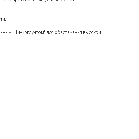
ти.
нным "Цинкогрунтом" для обеспечения высокой