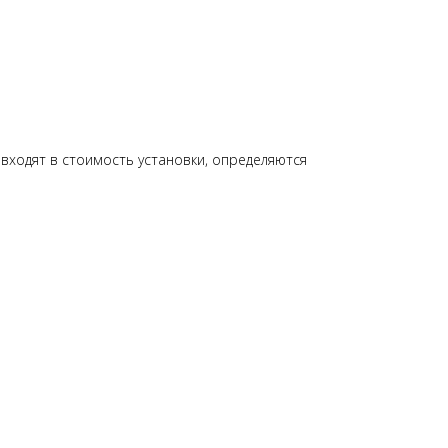
входят в стоимость установки, определяются