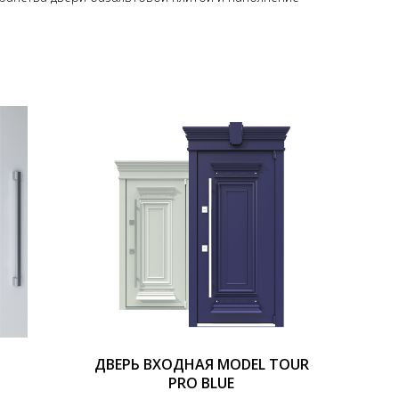
ДВЕРЬ ВХОДНАЯ MODEL TOUR
PRO BLUE