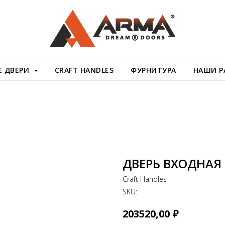
 ДВЕРИ
CRAFT HANDLES
ФУРНИТУРА
НАШИ Р
ДВЕРЬ ВХОДНАЯ 
Craft Handles
SKU:
₽
203520,00