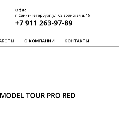
Офис
г. Санкт-Петербург, ул. Сызранская д. 16
+7 911 263-97-89
АБОТЫ
О КОМПАНИИ
КОНТАКТЫ
MODEL TOUR PRO RED