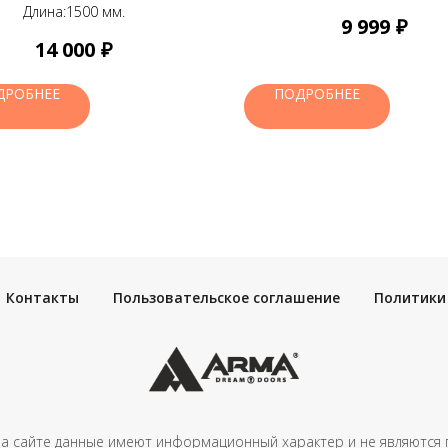
Длина:1500 мм.
₽
9 999
₽
14 000
ДРОБНЕЕ
ПОДРОБНЕЕ
Контакты
Пользовательское соглашение
Политики
а сайте данные имеют информационный характер и не являются