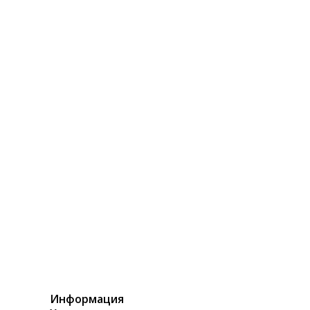
Информация