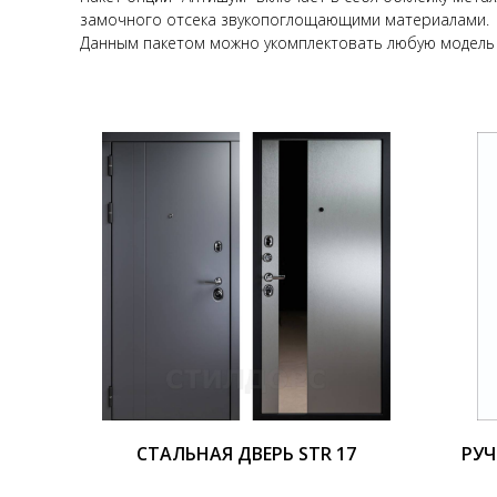
замочного отсека звукопоглощающими материалами.
Данным пакетом можно укомплектовать любую модель 
СТАЛЬНАЯ ДВЕРЬ STR 17
РУЧ