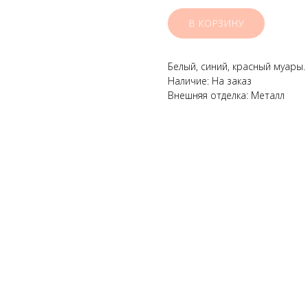
В КОРЗИНУ
Белый, синий, красный муары.
Наличие: На заказ
Внешняя отделка: Металл