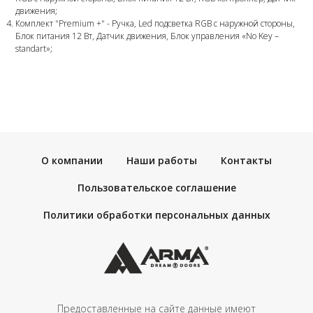
движения;
Комплект "Premium +" - Ручка, Led подсветка RGB с наружной стороны,
Блок питания 12 Вт, Датчик движения, Блок управления «No Key –
standart»;
О компании
Наши работы
Контакты
Пользовательское соглашение
Политики обработки персональных данных
Предоставленные на сайте данные имеют