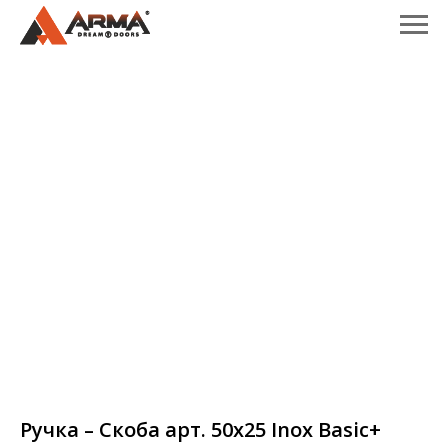
Ручка – Скоба арт. 50х25 Inox Basic+