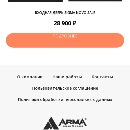
ВХОДНАЯ ДВЕРЬ SIGMA NOVO SALE
₽
28 900
ПОДРОБНЕЕ
О компании
Наши работы
Контакты
Пользовательское соглашение
Политики обработки персональных данных