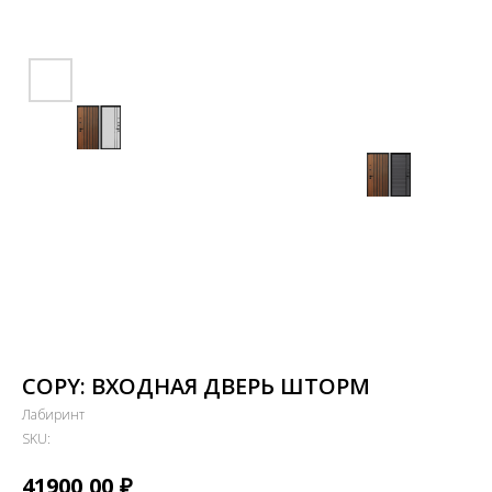
COPY: ВХОДНАЯ ДВЕРЬ ШТОРМ
Лабиринт
SKU:
₽
41900,00