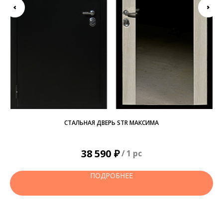
СТАЛЬНАЯ ДВЕРЬ STR МАКСИМА
₽
38 590
/
1 pc
ПОДРОБНЕЕ