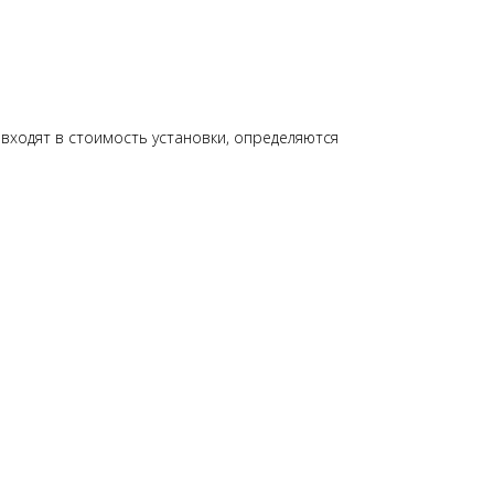
входят в стоимость установки, определяются