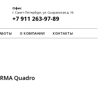
Офис
г. Санкт-Петербург, ул. Сызранская д. 16
+7 911 263-97-89
АБОТЫ
О КОМПАНИИ
КОНТАКТЫ
ARMA Quadro