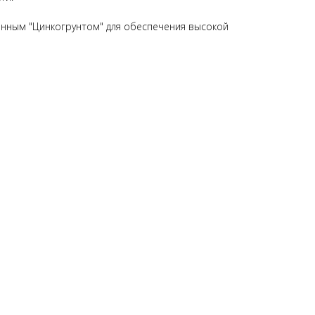
нным "Цинкогрунтом" для обеспечения высокой