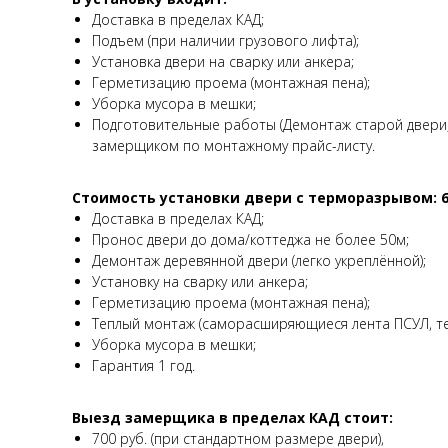
Доставка в пределах КАД;
Подъем (при наличии грузового лифта);
Установка двери на сварку или анкера;
Герметизацию проема (монтажная пена);
Уборка мусора в мешки;
Подготовительные работы (Демонтаж старой двери, 
замерщиком по монтажному прайс-листу.
Стоимость установки двери с терморазрывом: 60
Доставка в пределах КАД;
Пронос двери до дома/коттеджа не более 50м;
Демонтаж деревянной двери (легко укреплённой);
Установку на сварку или анкера;
Герметизацию проема (монтажная пена);
Теплый монтаж (саморасширяющиеся лента ПСУЛ, те
Уборка мусора в мешки;
Гарантия 1 год.
Выезд замерщика в пределах КАД стоит:
700 руб. (при стандартном размере двери),