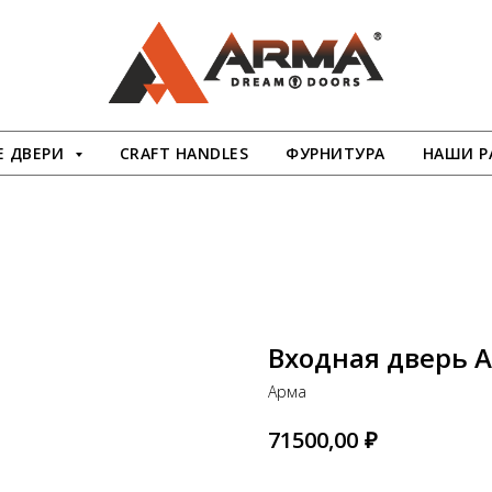
 ДВЕРИ
CRAFT HANDLES
ФУРНИТУРА
НАШИ Р
Входная дверь 
Арма
₽
71500,00