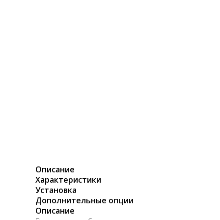
Описание
Характеристики
Установка
Дополнительные опции
Описание