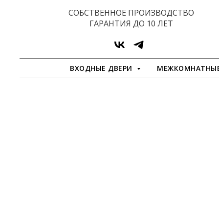
СОБСТВЕННОЕ ПРОИЗВОДСТВО
ГАРАНТИЯ ДО 10 ЛЕТ
ВХОДНЫЕ ДВЕРИ
МЕЖКОМНАТНЫЕ