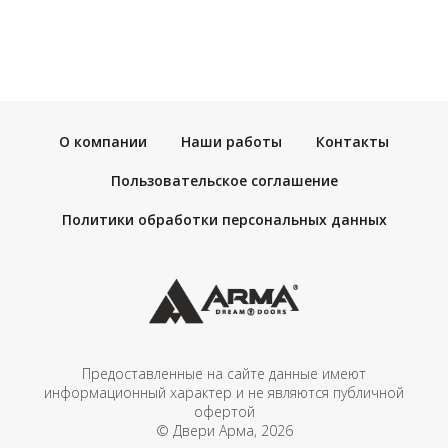
О компании
Наши работы
Контакты
Пользовательское соглашение
Политики обработки персональных данных
Предоставленные на сайте данные имеют
информационный характер и не являются публичной
офертой
© Двери Арма, 2026