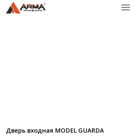
Дверь входная MODEL GUARDA