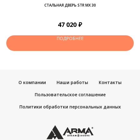
СТАЛЬНАЯ ДВЕРЬ STR MX 30
мм.
вая
₽
47 020
или
 В
и
ПОДРОБНЕЕ
О компании
Наши работы
Контакты
Пользовательское соглашение
Политики обработки персональных данных