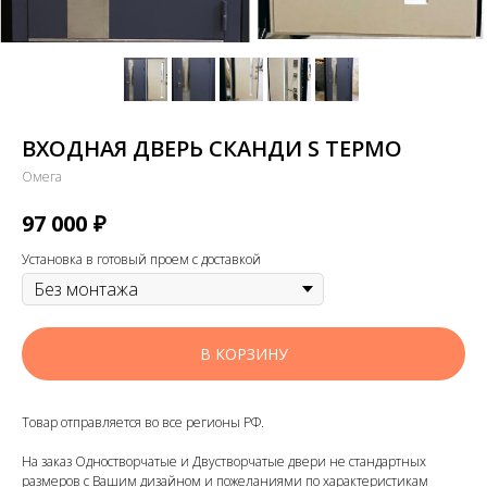
ВХОДНАЯ ДВЕРЬ СКАНДИ S ТЕРМО
Омега
₽
97 000
Установка в готовый проем с доставкой
В КОРЗИНУ
Товар отправляется во все регионы РФ.
На заказ Одностворчатые и Двустворчатые двери не стандартных
размеров с Вашим дизайном и пожеланиями по характеристикам