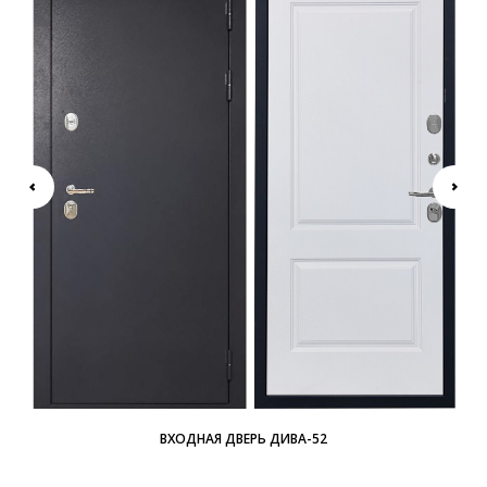
ВХОДНАЯ ДВЕРЬ ДИВА-52