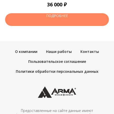
₽
36 000
ПОДРОБНЕЕ
О компании
Наши работы
Контакты
Пользовательское соглашение
Политики обработки персональных данных
Предоставленные на сайте данные имеют