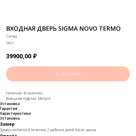
ВХОДНАЯ ДВЕРЬ SIGMA NOVO TERMO
Сигма
SKU:
₽
39900,00
В КОРЗИНУ
Наличие: В наличии
Внешняя отделка: Металл
Установка
Гарантия
Характеристики
Установка
Замер
Замер состоится в течении 2 рабочих дней после заказа.
Оплата