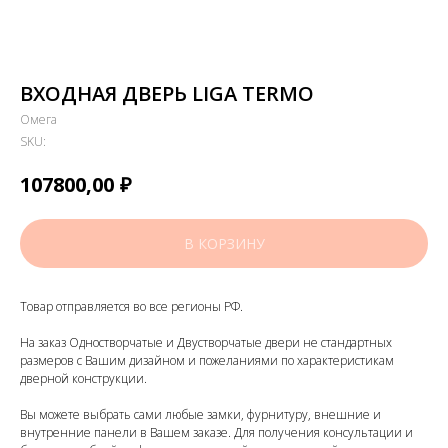
ВХОДНАЯ ДВЕРЬ LIGA TERMO
Омега
SKU:
₽
107800,00
В КОРЗИНУ
Товар отправляется во все регионы РФ.
На заказ Одностворчатые и Двустворчатые двери не стандартных
размеров с Вашим дизайном и пожеланиями по характеристикам
дверной конструкции.
Вы можете выбрать сами любые замки, фурнитуру, внешние и
внутренние панели в Вашем заказе. Для получения консультации и