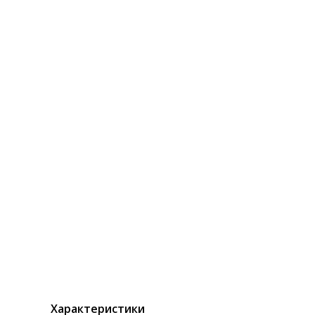
Характеристики