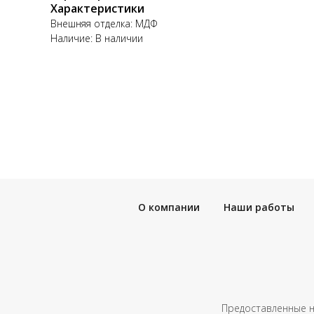
Характеристики
Внешняя отделка: МДФ
Наличие: В наличии
О компании
Наши работы
Предоставленные н