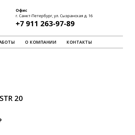
Офис
г. Санкт-Петербург, ул. Сызранская д. 16
+7 911 263-97-89
АБОТЫ
О КОМПАНИИ
КОНТАКТЫ
STR 20
₽