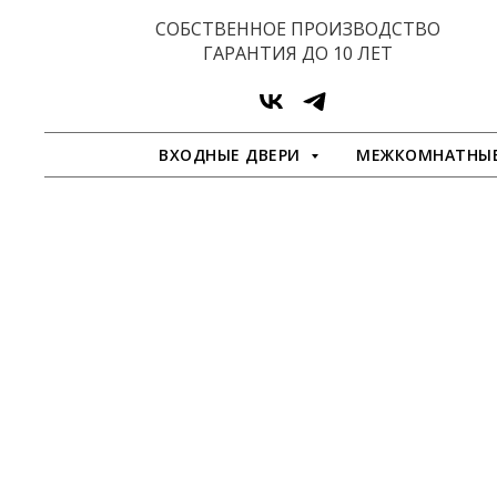
СОБСТВЕННОЕ ПРОИЗВОДСТВО
ГАРАНТИЯ ДО 10 ЛЕТ
ВХОДНЫЕ ДВЕРИ
МЕЖКОМНАТНЫЕ