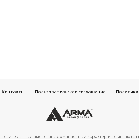
Контакты
Пользовательское соглашение
Политики
а сайте данные имеют информационный характер и не являются