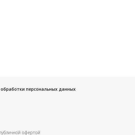
 обработки персональных данных
 публичной офертой