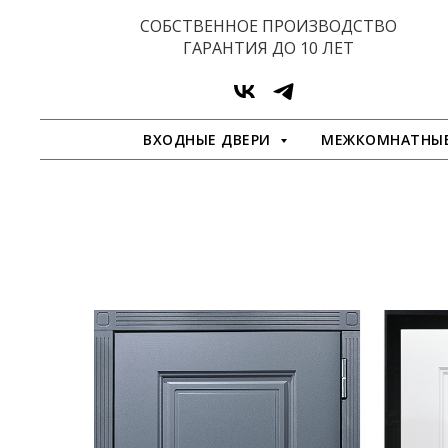
СОБСТВЕННОЕ ПРОИЗВОДСТВО
ГАРАНТИЯ ДО 10 ЛЕТ
ВХОДНЫЕ ДВЕРИ
МЕЖКОМНАТНЫЕ