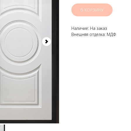
В КОРЗИНУ
Наличие: На заказ
Внешняя отделка: МДФ