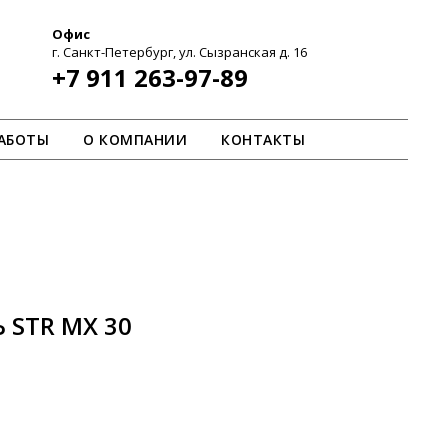
Офис
г. Санкт-Петербург, ул. Сызранская д. 16
+7 911 263-97-89
АБОТЫ
О КОМПАНИИ
КОНТАКТЫ
 STR MX 30