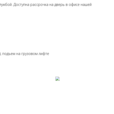
лужбой. Доступна рассрочка на дверь в офисе нашей
), подъем на грузовом лифте