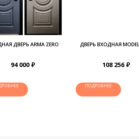
НАЯ ДВЕРЬ ARMA ZERO
ДВЕРЬ ВХОДНАЯ MODEL
₽
₽
94 000
108 256
ДРОБНЕЕ
ПОДРОБНЕЕ