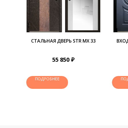
СТАЛЬНАЯ ДВЕРЬ STR MX 33
ВХОД
₽
55 850
ПОДРОБНЕЕ
ПО