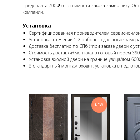
Предоплата 700 ₽ от стоимости заказа замерщику. Ост
компании.
Установка
Сертифицированная производителем сервисно-мон
Установка в течении 1-2 рабочего дня после замера
Доставка бесплатно по СПб (*при заказе двери с уст
Стоимость доставки+монтажа в готовый проем 390
Установка входной двери на границе улица/дом 600
В стандартный монтаж входит: установка в подгото
NEW