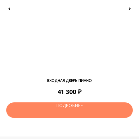
ВХОДНАЯ ДВЕРЬ ПИАНО
₽
41 300
ПОДРОБНЕЕ