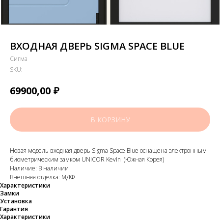
ВХОДНАЯ ДВЕРЬ SIGMA SPACE BLUE
Сигма
SKU:
₽
69900,00
В КОРЗИНУ
Новая модель входная дверь Sigma Space Blue оснащена электронным
биометрическим замком UNICOR Kevin (Южная Корея)
Наличие: В наличии
Внешняя отделка: МДФ
Характеристики
Замки
Установка
Гарантия
Характеристики