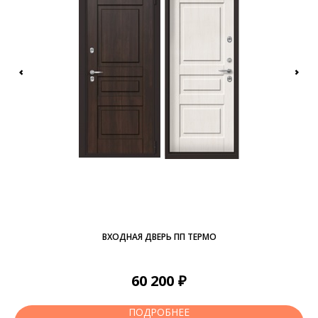
ВХОДНАЯ ДВЕРЬ ПП ТЕРМО
₽
60 200
ПОДРОБНЕЕ