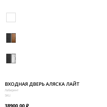
ВХОДНАЯ ДВЕРЬ АЛЯСКА ЛАЙТ
Лабиринт
SKU:
₽
38900,00