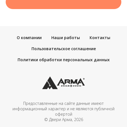
О компании
Наши работы
Контакты
Пользовательское соглашение
Политики обработки персональных данных
Предоставленные на сайте данные имеют
информационный характер и не являются публичной
офертой
© Двери Арма, 2026