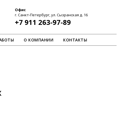
Офис
г. Санкт-Петербург, ул. Сызранская д. 16
+7 911 263-97-89
АБОТЫ
О КОМПАНИИ
КОНТАКТЫ
X