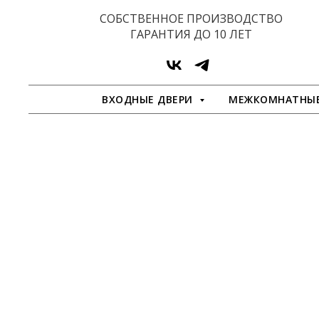
СОБСТВЕННОЕ ПРОИЗВОДСТВО
ГАРАНТИЯ ДО 10 ЛЕТ
ВХОДНЫЕ ДВЕРИ
МЕЖКОМНАТНЫЕ