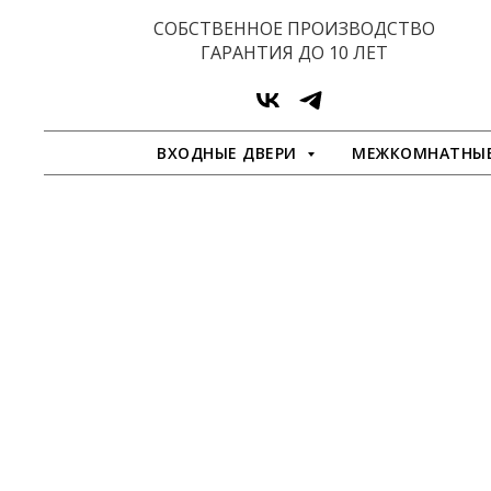
СОБСТВЕННОЕ ПРОИЗВОДСТВО
ГАРАНТИЯ ДО 10 ЛЕТ
ВХОДНЫЕ ДВЕРИ
МЕЖКОМНАТНЫЕ