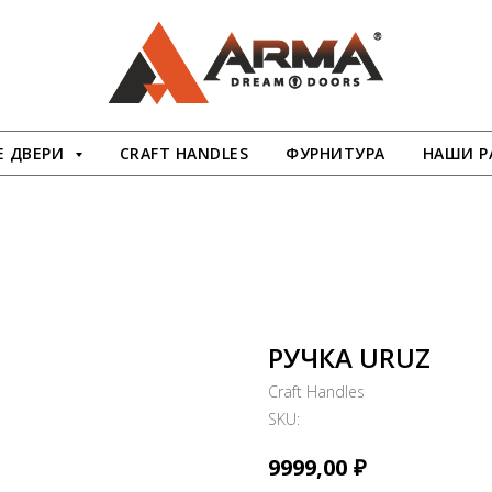
 ДВЕРИ
CRAFT HANDLES
ФУРНИТУРА
НАШИ Р
РУЧКА URUZ
Craft Handles
SKU:
₽
9999,00