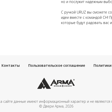
но и послужит надежным выбо
С ручкой URUZ вы сможете со
идеи вместе с командой CH! 
которые будут радовать вас и
Контакты
Пользовательское соглашение
Политики
а сайте данные имеют информационный характер и не являются
© Двери Арма, 2026