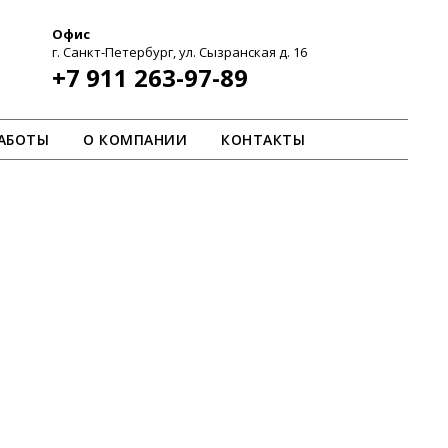
Офис
г. Санкт-Петербург, ул. Сызранская д. 16
+7 911 263-97-89
АБОТЫ
О КОМПАНИИ
КОНТАКТЫ