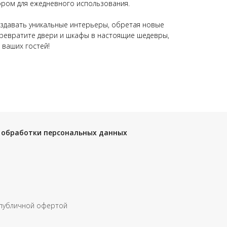
ром для ежедневного использования.
здавать уникальные интерьеры, обретая новые
Превратите двери и шкафы в настоящие шедевры,
 ваших гостей!
 обработки персональных данных
 публичной офертой