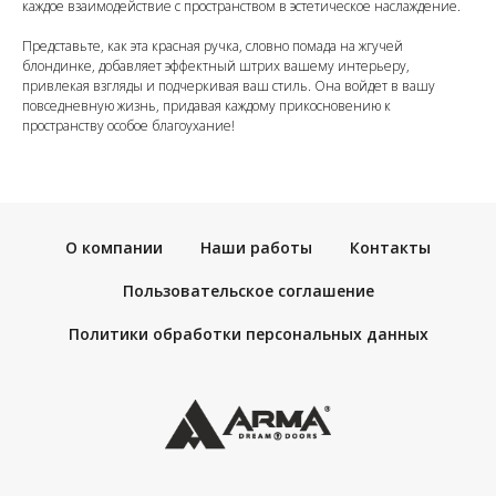
каждое взаимодействие с пространством в эстетическое наслаждение.
Представьте, как эта красная ручка, словно помада на жгучей
блондинке, добавляет эффектный штрих вашему интерьеру,
привлекая взгляды и подчеркивая ваш стиль. Она войдет в вашу
повседневную жизнь, придавая каждому прикосновению к
пространству особое благоухание!
О компании
Наши работы
Контакты
Пользовательское соглашение
Политики обработки персональных данных