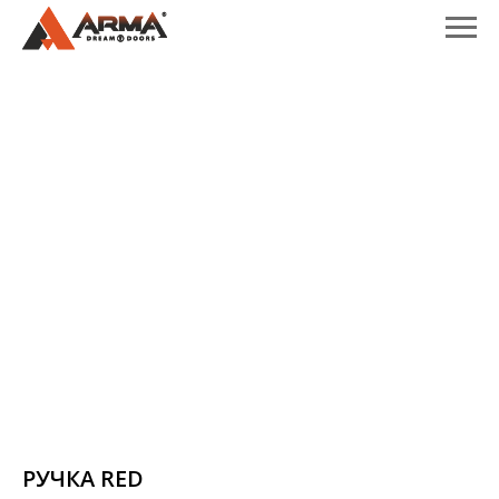
РУЧКА RED