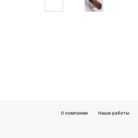
О компании
Наши работы