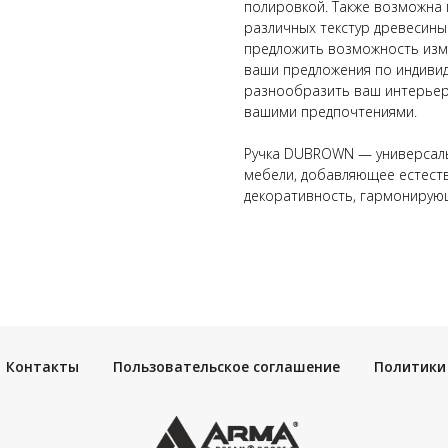
полировкой. Также возможна 
различных текстур древесины 
предложить возможность изм
ваши предложения по индивид
разнообразить ваш интерьер,
вашими предпочтениями.
Ручка DUBROWN — универсаль
мебели, добавляющее естеств
декоративность, гармонирую
Контакты
Пользовательское соглашение
Политики