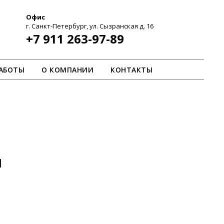
Офис
г. Санкт-Петербург, ул. Сызранская д. 16
+7 911 263-97-89
АБОТЫ
О КОМПАНИИ
КОНТАКТЫ
N