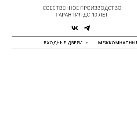
СОБСТВЕННОЕ ПРОИЗВОДСТВО
ГАРАНТИЯ ДО 10 ЛЕТ
ВХОДНЫЕ ДВЕРИ
МЕЖКОМНАТНЫЕ