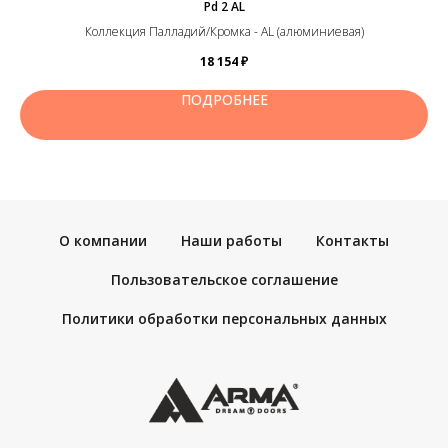
Pd 2 AL
Коллекция Палладий/Кромка - AL (алюминиевая)
18 154
₽
ПОДРОБНЕЕ
О компании
Наши работы
Контакты
Пользовательское соглашение
Политики обработки персональных данных