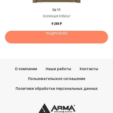
Co 11
Коллекция Кобальт
9 285
₽
ПОДРОБНЕЕ
О компании
Наши работы
Контакты
Пользовательское соглашение
Политики обработки персональных данных