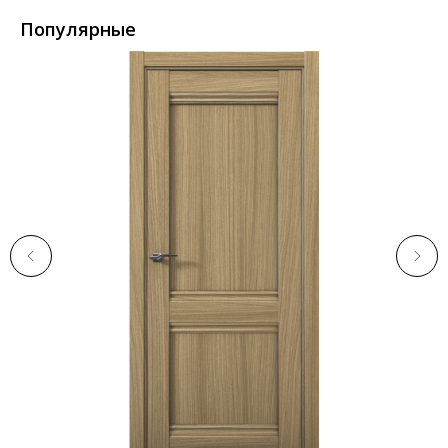
Популярные