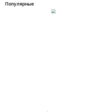
Популярные